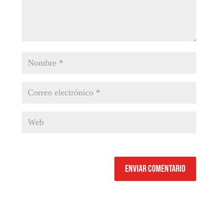
Enviar comentario