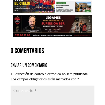
0 comentarios
Enviar un comentario
Tu dirección de correo electrónico no será publicada.
Los campos obligatorios están marcados con
*