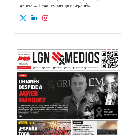
general... Leganés, siempre Leganés.