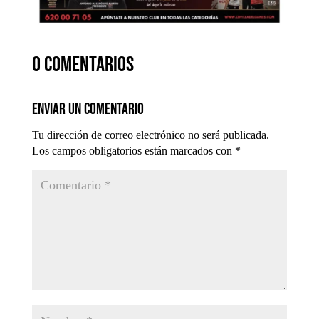
0 comentarios
Enviar un comentario
Tu dirección de correo electrónico no será publicada.
Los campos obligatorios están marcados con
*