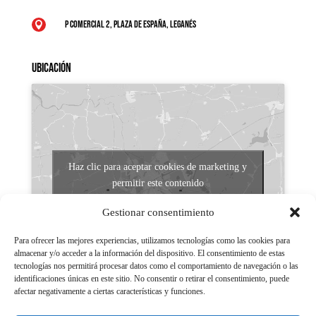
P Comercial 2, Plaza de España, Leganés

Ubicación
Haz clic para aceptar cookies de marketing y
permitir este contenido
Gestionar consentimiento
Para ofrecer las mejores experiencias, utilizamos tecnologías como las cookies para
almacenar y/o acceder a la información del dispositivo. El consentimiento de estas
tecnologías nos permitirá procesar datos como el comportamiento de navegación o las
identificaciones únicas en este sitio. No consentir o retirar el consentimiento, puede
afectar negativamente a ciertas características y funciones.
Aviso legal