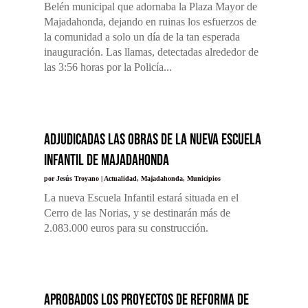
Belén municipal que adornaba la Plaza Mayor de
Majadahonda, dejando en ruinas los esfuerzos de
la comunidad a solo un día de la tan esperada
inauguración. Las llamas, detectadas alrededor de
las 3:56 horas por la Policía...
Adjudicadas las obras de la nueva Escuela
Infantil de Majadahonda
por
Jesús Troyano
|
Actualidad
,
Majadahonda
,
Municipios
La nueva Escuela Infantil estará situada en el
Cerro de las Norias, y se destinarán más de
2.083.000 euros para su construcción.
Aprobados los proyectos de reforma de