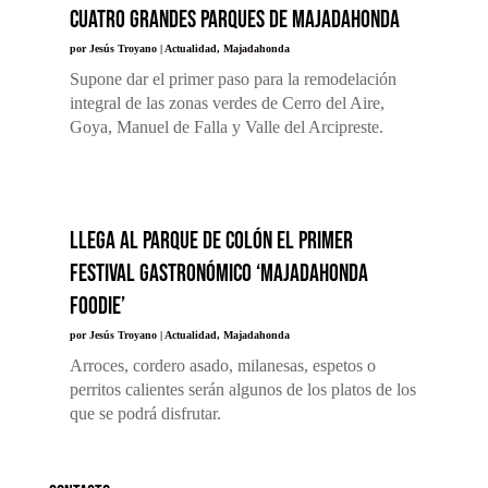
cuatro grandes parques de Majadahonda
por
Jesús Troyano
|
Actualidad
,
Majadahonda
Supone dar el primer paso para la remodelación
integral de las zonas verdes de Cerro del Aire,
Goya, Manuel de Falla y Valle del Arcipreste.
Llega al Parque de Colón el primer
Festival Gastronómico ‘Majadahonda
Foodie’
por
Jesús Troyano
|
Actualidad
,
Majadahonda
Arroces, cordero asado, milanesas, espetos o
perritos calientes serán algunos de los platos de los
que se podrá disfrutar.