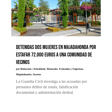
Detenidas dos mujeres en Majadahonda por
estafar 72.000 euros a una comunidad de
vecinos
por
Redaccion
|
Actualidad
,
Destacado
,
Economía y Empresas
,
Majadahonda
,
Sucesos
La Guardia Civil investiga a las acusadas por
presuntos delitos de estafa, falsificación
documental y administración desleal