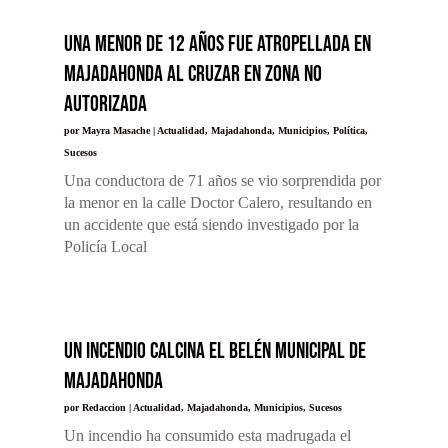
Una menor de 12 años fue atropellada en
Majadahonda al cruzar en zona no
autorizada
por
Mayra Masache
|
Actualidad
,
Majadahonda
,
Municipios
,
Política
,
Sucesos
Una conductora de 71 años se vio sorprendida por
la menor en la calle Doctor Calero, resultando en
un accidente que está siendo investigado por la
Policía Local
Un incendio calcina el Belén municipal de
Majadahonda
por
Redaccion
|
Actualidad
,
Majadahonda
,
Municipios
,
Sucesos
Un incendio ha consumido esta madrugada el