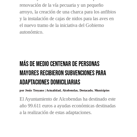
renovación de la vía pecuaria y un pequeño
arroyo, la creación de una charca para los anfibios
y la instalación de cajas de nidos para las aves en
el nuevo tramo de la iniciativa del Gobierno
autonómico.
Más de medio centenar de personas
mayores recibieron subvenciones para
adaptaciones domiciliarias
por
Jesús Troyano
|
Actualidad
,
Alcobendas
,
Destacado
,
Municipios
El Ayuntamiento de Alcobendas ha destinado este
año 99.611 euros a ayudas económicas destinadas
a la realización de estas adaptaciones.