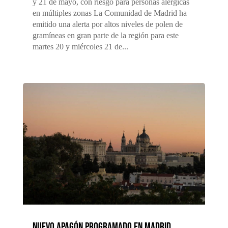
y 21 de mayo, con riesgo para personas alérgicas
en múltiples zonas La Comunidad de Madrid ha
emitido una alerta por altos niveles de polen de
gramíneas en gran parte de la región para este
martes 20 y miércoles 21 de...
Nuevo apagón programado en Madrid