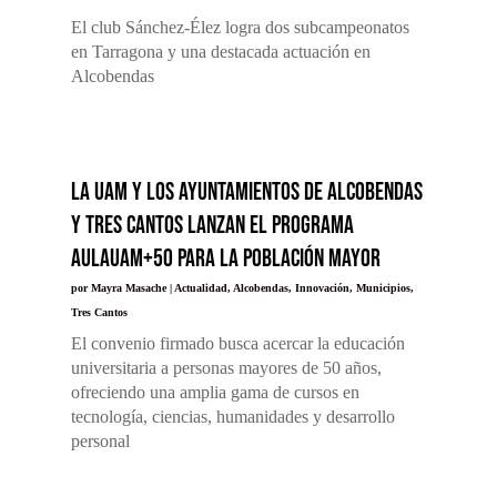
El club Sánchez-Élez logra dos subcampeonatos
en Tarragona y una destacada actuación en
Alcobendas
La UAM y los Ayuntamientos de Alcobendas
y Tres Cantos lanzan el programa
AulaUAM+50 para la población mayor
por
Mayra Masache
|
Actualidad
,
Alcobendas
,
Innovación
,
Municipios
,
Tres Cantos
El convenio firmado busca acercar la educación
universitaria a personas mayores de 50 años,
ofreciendo una amplia gama de cursos en
tecnología, ciencias, humanidades y desarrollo
personal