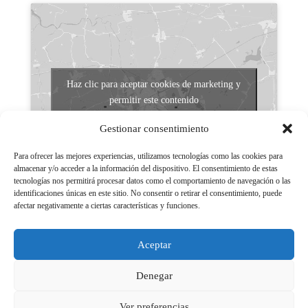
Haz clic para aceptar cookies de marketing y
permitir este contenido
Gestionar consentimiento
Para ofrecer las mejores experiencias, utilizamos tecnologías como las cookies para
almacenar y/o acceder a la información del dispositivo. El consentimiento de estas
tecnologías nos permitirá procesar datos como el comportamiento de navegación o las
identificaciones únicas en este sitio. No consentir o retirar el consentimiento, puede
afectar negativamente a ciertas características y funciones.
Aviso legal
Políticas de Privacidad
Aceptar
Aviso Legal
Políticas de cookies
Denegar
Ver preferencias