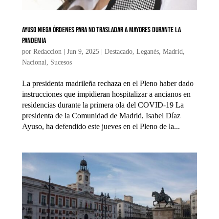
Ayuso niega órdenes para no trasladar a mayores durante la
pandemia
por
Redaccion
|
Jun 9, 2025
|
Destacado
,
Leganés
,
Madrid
,
Nacional
,
Sucesos
La presidenta madrileña rechaza en el Pleno haber dado
instrucciones que impidieran hospitalizar a ancianos en
residencias durante la primera ola del COVID-19 La
presidenta de la Comunidad de Madrid, Isabel Díaz
Ayuso, ha defendido este jueves en el Pleno de la...