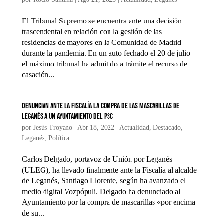
El Tribunal Supremo se encuentra ante una decisión
trascendental en relación con la gestión de las
residencias de mayores en la Comunidad de Madrid
durante la pandemia. En un auto fechado el 20 de julio
el máximo tribunal ha admitido a trámite el recurso de
casación...
Denuncian ante la Fiscalía la compra de las mascarillas de
Leganés a un Ayuntamiento del PSC
por
Jesús Troyano
|
Abr 18, 2022
|
Actualidad
,
Destacado
,
Leganés
,
Política
Carlos Delgado, portavoz de Unión por Leganés
(ULEG), ha llevado finalmente ante la Fiscalía al alcalde
de Leganés, Santiago Llorente, según ha avanzado el
medio digital Vozpópuli. Delgado ha denunciado al
Ayuntamiento por la compra de mascarillas «por encima
de su...