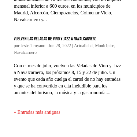
mensual inferior a 600 euros, en los municipios de
Madrid, Alcorcón, Ciempozuelos, Colmenar Viejo,
Navalcarnero y...
Vuelven las Veladas de Vino y Jazz a Navalcarnero
por
Jesús Troyano
|
Jun 28, 2022
|
Actualidad
,
Municipios
,
Navalcarnero
Con el mes de julio, vuelven las Veladas de Vino y Jazz
a Navalcarnero, los próximos 8, 15 y 22 de julio. Un
evento que cada año cuelga el cartel de no hay entradas
y que se ha convertido en cita ineludible para los
amantes del turismo, la música y la gastronomía....
« Entradas más antiguas