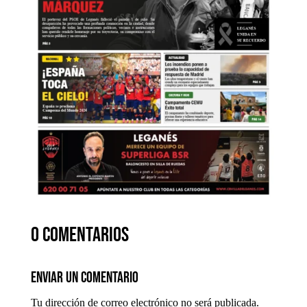
0 comentarios
Enviar un comentario
Tu dirección de correo electrónico no será publicada.