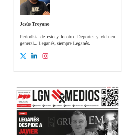
Jesús Troyano
Periodista de esto y lo otro. Deportes y vida en
general... Leganés, siempre Leganés.