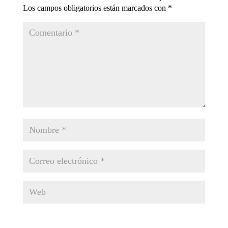
Los campos obligatorios están marcados con
*