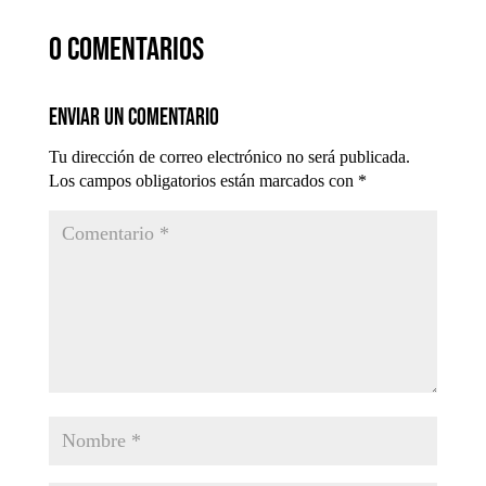
0 comentarios
Enviar un comentario
Tu dirección de correo electrónico no será publicada.
Los campos obligatorios están marcados con
*