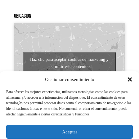
Ubicación
Haz clic para aceptar cookies de marketing y
permitir este contenido
Gestionar consentimiento
Para ofrecer las mejores experiencias, utilizamos tecnologías como las cookies para
almacenar y/o acceder a la información del dispositivo. El consentimiento de estas
tecnologías nos permitirá procesar datos como el comportamiento de navegación o las
identificaciones únicas en este sitio. No consentir o retirar el consentimiento, puede
afectar negativamente a ciertas características y funciones.
Aviso legal
Políticas de Privacidad
Aceptar
Aviso Legal