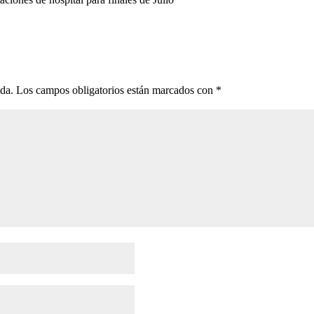
ada.
Los campos obligatorios están marcados con
*