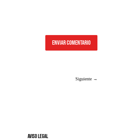
Enviar comentario
Siguiente
→
Aviso legal