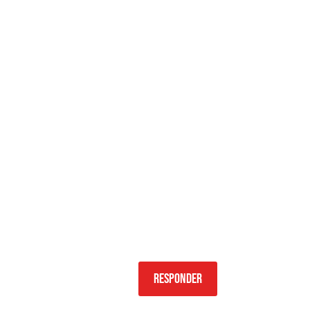
Responder