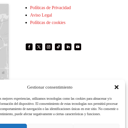
Políticas de Privacidad
Aviso Legal
Políticas de cookies
Gestionar consentimiento
as mejores experiencias, utilizamos tecnologías como las cookies para almacenar y/o
nformación del dispositivo. El consentimiento de estas tecnologías nos permitirá procesar
comportamiento de navegación o las identificaciones únicas en este sitio. No consentir o
entimiento, puede afectar negativamente a ciertas características y funciones.