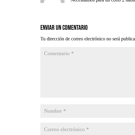
Enviar un comentario
Tu dirección de correo electrónico no será public