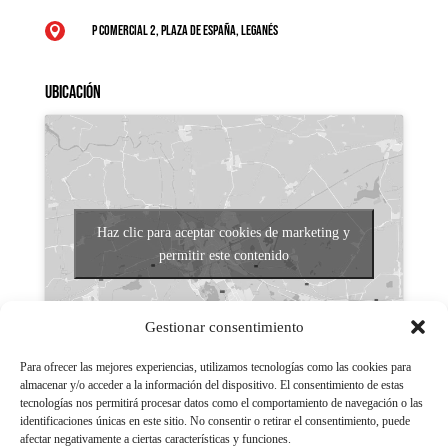
P Comercial 2, Plaza de España, Leganés

Ubicación
Haz clic para aceptar cookies de marketing y
permitir este contenido
Gestionar consentimiento
Para ofrecer las mejores experiencias, utilizamos tecnologías como las cookies para
almacenar y/o acceder a la información del dispositivo. El consentimiento de estas
tecnologías nos permitirá procesar datos como el comportamiento de navegación o las
Aviso legal
identificaciones únicas en este sitio. No consentir o retirar el consentimiento, puede
afectar negativamente a ciertas características y funciones.