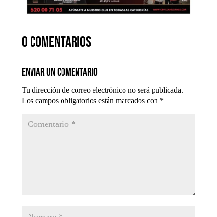
0 comentarios
Enviar un comentario
Tu dirección de correo electrónico no será publicada.
Los campos obligatorios están marcados con
*