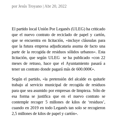
por
Jesús Troyano
|
Abr 20, 2022
El partido local Unión Por Leganés (ULEG) ha criticado
que el nuevo contrato de reciclado de papel y cartón,
que se encuentra en licitación, «incluye cláusulas para
que la futura empresa adjudicataria asuma de facto una
parte de la recogida de residuos sólidos urbanos». Esta
licitación, que según ULEG se ha publicado «con 22
meses de retraso, hace que el Ayuntamiento pasará a
tener un contrato donde pagará más de 600.000€».
Según el partido, «la pretensión del alcalde es quitarle
trabajo al servicio municipal de recogida de residuos
para que sea asumido por empresas de limpieza. Sólo de
esa forma se justifica que en el nuevo contrato se
contemple recoger 5 millones de kilos de ‘residuos’,
cuando en 2019 en todo Leganés tan solo se recogieron
2,5 millones de kilos de papel y cartón».