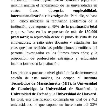
ranking analiza el rendimiento de las universidades en
cuatro áreas:
docencia, empleabilidad,
internacionalización e investigación
. Para ello, se basa
en cinco métricas: la reputación académica de la
institución, que supone el
40% de la puntuación total
y que se basa en las respuestas de más de
130.000
profesores;
la reputación desde el punto de vista de los
empleadores; la ratio entre docentes y estudiantes; las
citas que han recibido las publicaciones científicas del
personal investigador en los últimos cinco años; y la
proporción de profesorado extranjero y estudiantes
internacionales en la institución.
Los primeros puestos a nivel global de la decimonovena
edición de este ranking los ocupan el
Instituto
Tecnológico de Massachusetts
(MIT), la
Universidad
de Cambridge
, la
Universidad de Stanford
, la
Universidad de Oxford
y la
Universidad de Harvard
.
En total, esta clasificación contempla un total de 2.462
universidades, lo que supone un incremento del 53%