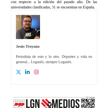
con respecto a la edición del pasado año. De las
universidades clasificadas, 31 se encuentran en España.
Jesús Troyano
Periodista de esto y lo otro. Deportes y vida en
general... Leganés, siempre Leganés.