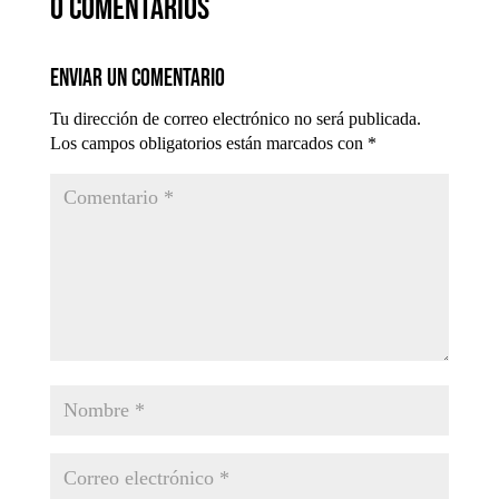
0 comentarios
Enviar un comentario
Tu dirección de correo electrónico no será publicada.
Los campos obligatorios están marcados con
*