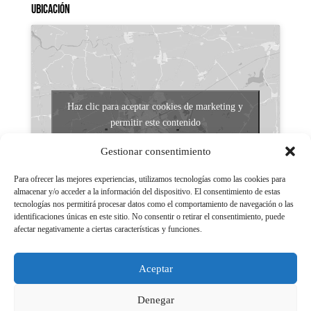
Ubicación
Haz clic para aceptar cookies de marketing y
permitir este contenido
Gestionar consentimiento
Para ofrecer las mejores experiencias, utilizamos tecnologías como las cookies para
almacenar y/o acceder a la información del dispositivo. El consentimiento de estas
tecnologías nos permitirá procesar datos como el comportamiento de navegación o las
identificaciones únicas en este sitio. No consentir o retirar el consentimiento, puede
afectar negativamente a ciertas características y funciones.
Aviso legal
Políticas de Privacidad
Aceptar
Aviso Legal
Políticas de cookies
Denegar