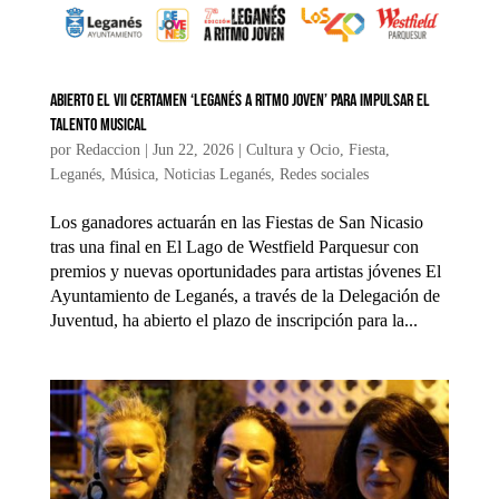
Abierto el VII Certamen ‘Leganés a Ritmo Joven’ para impulsar el
talento musical
por
Redaccion
|
Jun 22, 2026
|
Cultura y Ocio
,
Fiesta
,
Leganés
,
Música
,
Noticias Leganés
,
Redes sociales
Los ganadores actuarán en las Fiestas de San Nicasio
tras una final en El Lago de Westfield Parquesur con
premios y nuevas oportunidades para artistas jóvenes El
Ayuntamiento de Leganés, a través de la Delegación de
Juventud, ha abierto el plazo de inscripción para la...