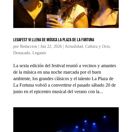
LEGAFEST VI llena de música la Plaza de La Fortuna
por
Redaccion
|
Jun 22, 2026
|
Actualidad
,
Cultura y Ocio
,
Destacado
,
Leganés
La sexta edición del festival reunió a vecinos y amantes
de la música en una noche marcada por el buen
ambiente, los grandes clásicos y el talento La Plaza de
La Fortuna volvió a convertirse el pasado sábado 20 de
junio en el epicentro musical del verano con la...