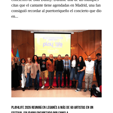
citas que el cantante tiene agendadas en Madrid, una fan
consiguió recordar al puertorriqueño el concierto que dio
en...
PLAY4LIFE 2026 reunirá en Leganés a más de 60 artistas en un