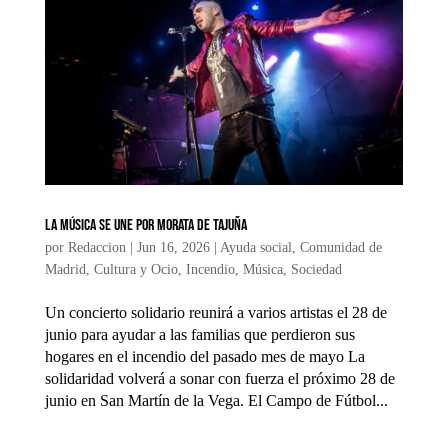
La música se une por Morata de Tajuña
por
Redaccion
|
Jun 16, 2026
|
Ayuda social
,
Comunidad de
Madrid
,
Cultura y Ocio
,
Incendio
,
Música
,
Sociedad
Un concierto solidario reunirá a varios artistas el 28 de
junio para ayudar a las familias que perdieron sus
hogares en el incendio del pasado mes de mayo La
solidaridad volverá a sonar con fuerza el próximo 28 de
junio en San Martín de la Vega. El Campo de Fútbol...