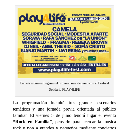
Camela estará en Leganés el próximo mes de junio con el Festival
Solidario PLAY4LIFE
La programación incluirá tres grandes escenarios
temáticos y una jornada previa orientada al público
familiar. El viernes 5 de junio tendrá lugar el evento
“Rock en Familia”
, pensado para acercar la música
rock y pop a grandes y pequeños mediante conciertos