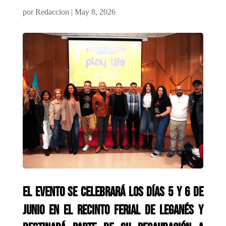
por
Redaccion
|
May 8, 2026
El evento se celebrará los días 5 y 6 de
junio en el Recinto Ferial de Leganés y