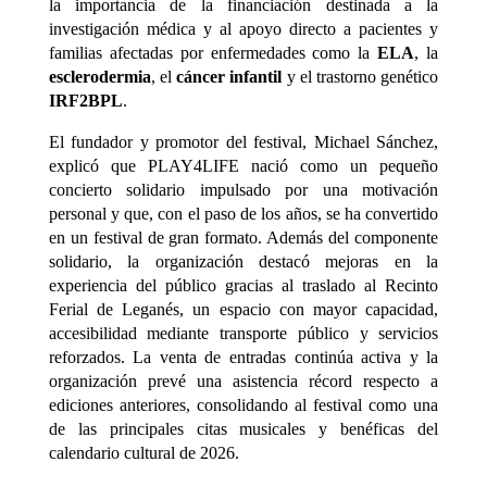
la importancia de la financiación destinada a la
investigación médica y al apoyo directo a pacientes y
familias afectadas por enfermedades como la
ELA
, la
esclerodermia
, el
cáncer infantil
y el trastorno genético
IRF2BPL
.
El fundador y promotor del festival,
Michael Sánchez
,
explicó que PLAY4LIFE nació como un pequeño
concierto solidario impulsado por una motivación
personal y que, con el paso de los años, se ha convertido
en un festival de gran formato. Además del componente
solidario, la organización destacó mejoras en la
experiencia del público gracias al traslado al Recinto
Ferial de Leganés, un espacio con mayor capacidad,
accesibilidad mediante transporte público y servicios
reforzados. La venta de entradas continúa activa y la
organización prevé una asistencia récord respecto a
ediciones anteriores, consolidando al festival como una
de las principales citas musicales y benéficas del
calendario cultural de 2026.