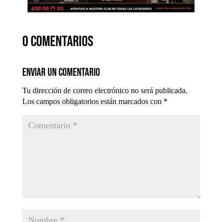
0 comentarios
Enviar un comentario
Tu dirección de correo electrónico no será publicada.
Los campos obligatorios están marcados con
*