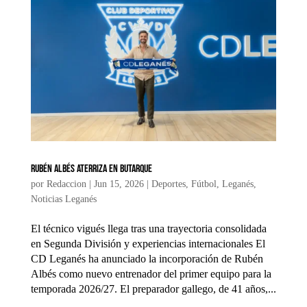
Rubén Albés aterriza en Butarque
por
Redaccion
|
Jun 15, 2026
|
Deportes
,
Fútbol
,
Leganés
,
Noticias Leganés
El técnico vigués llega tras una trayectoria consolidada
en Segunda División y experiencias internacionales El
CD Leganés ha anunciado la incorporación de Rubén
Albés como nuevo entrenador del primer equipo para la
temporada 2026/27. El preparador gallego, de 41 años,...