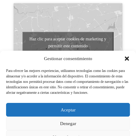
Haz clic para aceptar cookies de marketing y
permitir este contenido
Gestionar consentimiento
Para ofrecer las mejores experiencias, utilizamos tecnologías como las cookies para
almacenar y/o acceder a la información del dispositivo. El consentimiento de estas
tecnologías nos permitirá procesar datos como el comportamiento de navegación o las
identificaciones únicas en este sitio. No consentir o retirar el consentimiento, puede
afectar negativamente a ciertas características y funciones.
Aviso legal
Políticas de Privacidad
Aceptar
Aviso Legal
Políticas de cookies
Denegar