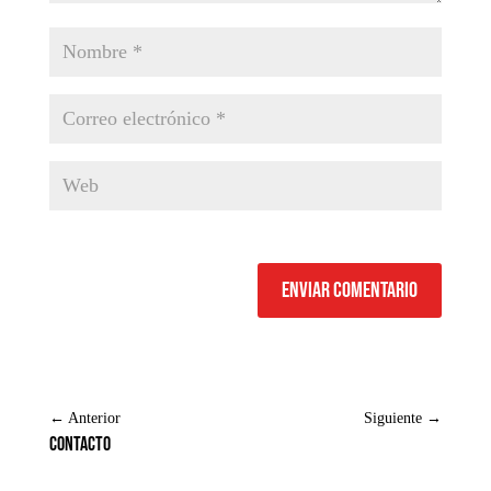
Enviar comentario
←
Anterior
Siguiente
→
Contacto