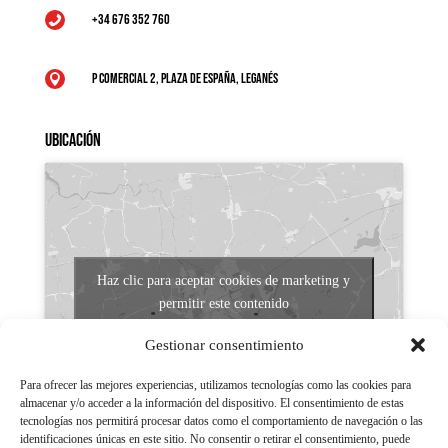
+34 676 352 760

P Comercial 2, Plaza de España, Leganés

Ubicación
Haz clic para aceptar cookies de marketing y
permitir este contenido
Gestionar consentimiento
Para ofrecer las mejores experiencias, utilizamos tecnologías como las cookies para
almacenar y/o acceder a la información del dispositivo. El consentimiento de estas
tecnologías nos permitirá procesar datos como el comportamiento de navegación o las
identificaciones únicas en este sitio. No consentir o retirar el consentimiento, puede