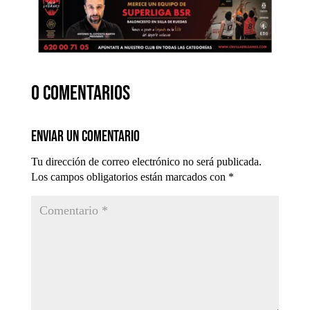
0 comentarios
Enviar un comentario
Tu dirección de correo electrónico no será publicada.
Los campos obligatorios están marcados con
*