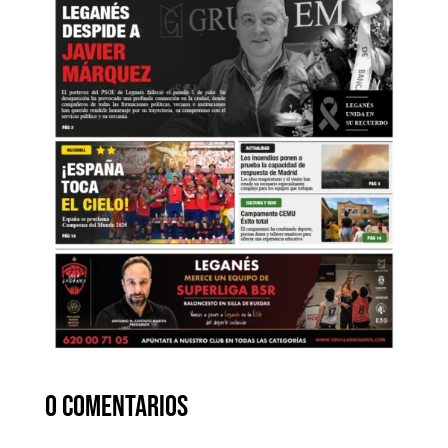
0 comentarios