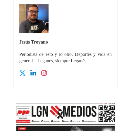
Jesús Troyano
Periodista de esto y lo otro. Deportes y vida en
general... Leganés, siempre Leganés.