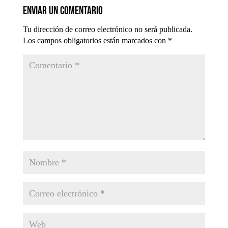
Enviar un comentario
Tu dirección de correo electrónico no será publicada.
Los campos obligatorios están marcados con
*