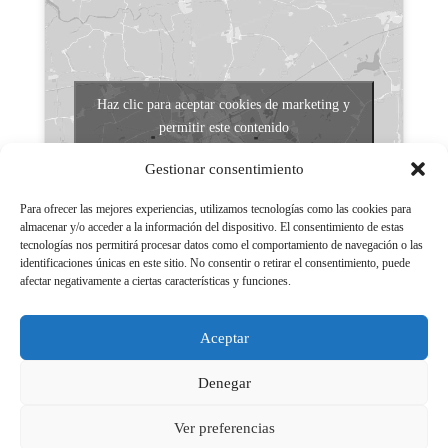
Haz clic para aceptar cookies de marketing y
permitir este contenido
Gestionar consentimiento
Para ofrecer las mejores experiencias, utilizamos tecnologías como las cookies para
almacenar y/o acceder a la información del dispositivo. El consentimiento de estas
tecnologías nos permitirá procesar datos como el comportamiento de navegación o las
identificaciones únicas en este sitio. No consentir o retirar el consentimiento, puede
afectar negativamente a ciertas características y funciones.
Aviso legal
Políticas de Privacidad
Aceptar
Aviso Legal
Políticas de cookies
Denegar
Ver preferencias