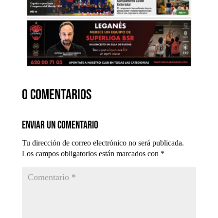
0 comentarios
Enviar un comentario
Tu dirección de correo electrónico no será publicada.
Los campos obligatorios están marcados con
*