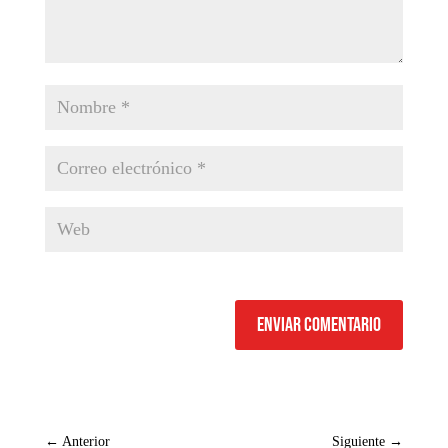
Enviar comentario
←
Anterior
Siguiente
→