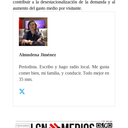
contribuir a la desestacionalización de la demanda y al
aumento del gasto medio por visitante.
Almudena Jiménez
Periodista. Escribo y hago radio local. Me gusta
comer bien, mi familia, y conducir. Todo mejor en
35 mm.