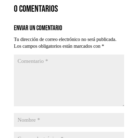
0 comentarios
Enviar un comentario
Tu dirección de correo electrónico no será publicada.
Los campos obligatorios están marcados con
*