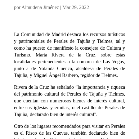
por
Almudena Jiménez
|
Mar 29, 2022
La Comunidad de Madrid destaca los recursos turísticos
y patrimoniales de Perales de Tajuña y Tielmes, tal y
como ha puesto de manifiesto la consejera de Cultura y
Turismo, Marta Rivera de la Cruz, sobre estas
localidades pertenecientes a la comarca de Las Vegas,
junto a de Yolanda Cuenca, alcaldesa de Perales de
Tajuña, y Miguel Ángel Barbero, regidor de Tielmes.
Rivera de la Cruz ha señalado “la importancia y riqueza
del patrimonio cultural de Perales de Tajuña y Tielmes,
que cuentan con numerosos bienes de interés cultural,
entre sus iglesias y ermitas, o el castillo de Perales de
Tajuña, declarado bien de interés cultural”.
Otro de los lugares recomendados para visitar en Perales
es el Risco de las Cuevas, también declarado bien de