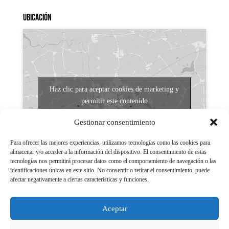
Ubicación
Haz clic para aceptar cookies de marketing y
permitir este contenido
Gestionar consentimiento
Para ofrecer las mejores experiencias, utilizamos tecnologías como las cookies para
almacenar y/o acceder a la información del dispositivo. El consentimiento de estas
tecnologías nos permitirá procesar datos como el comportamiento de navegación o las
identificaciones únicas en este sitio. No consentir o retirar el consentimiento, puede
afectar negativamente a ciertas características y funciones.
Aviso legal
Políticas de Privacidad
Aceptar
Aviso Legal
Políticas de cookies