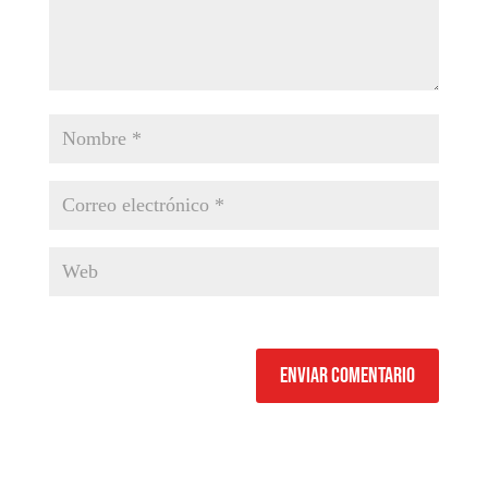
Enviar comentario