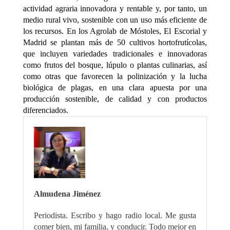
actividad agraria innovadora y rentable y, por tanto, un
medio rural vivo, sostenible con un uso más eficiente de
los recursos. En los Agrolab de Móstoles, El Escorial y
Madrid se plantan más de 50 cultivos hortofrutícolas,
que incluyen variedades tradicionales e innovadoras
como frutos del bosque, lúpulo o plantas culinarias, así
como otras que favorecen la polinización y la lucha
biológica de plagas, en una clara apuesta por una
producción sostenible, de calidad y con productos
diferenciados.
Almudena Jiménez
Periodista. Escribo y hago radio local. Me gusta
comer bien, mi familia, y conducir. Todo mejor en