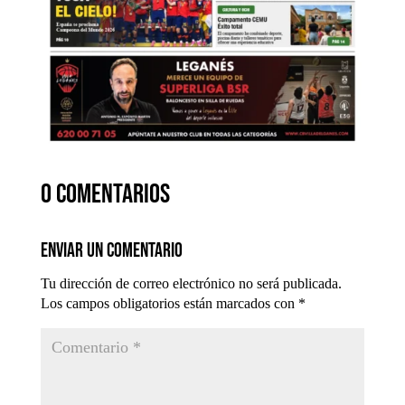
0 comentarios
Enviar un comentario
Tu dirección de correo electrónico no será publicada.
Los campos obligatorios están marcados con
*