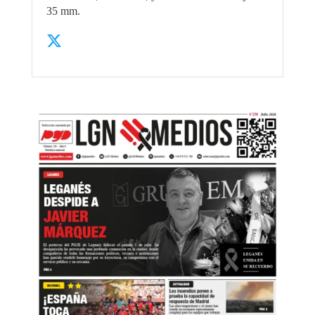
35 mm.