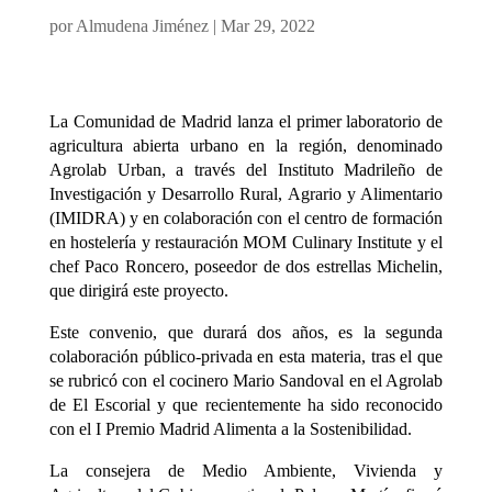
por
Almudena Jiménez
|
Mar 29, 2022
La Comunidad de Madrid lanza el primer laboratorio de
agricultura abierta urbano en la región, denominado
Agrolab Urban, a través del Instituto Madrileño de
Investigación y Desarrollo Rural, Agrario y Alimentario
(IMIDRA) y en colaboración con el centro de formación
en hostelería y restauración MOM Culinary Institute y el
chef Paco Roncero, poseedor de dos estrellas Michelin,
que dirigirá este proyecto.
Este convenio, que durará dos años, es la segunda
colaboración público-privada en esta materia, tras el que
se rubricó con el cocinero Mario Sandoval en el Agrolab
de El Escorial y que recientemente ha sido reconocido
con el I Premio Madrid Alimenta a la Sostenibilidad.
La consejera de Medio Ambiente, Vivienda y