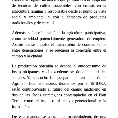
de técnicas de cultivo sostenibles, con énfasis en la
agricultura familiar y responsable desde el punto de vista
social y ambiental, y con el fomento de productos
tradicionales y de cercanía.
Además, se hace hincapié en la agricultura participativa,
como actividad potencialmente generadora de empleo.
Asimismo, se impulsa el intercambio de conocimientos
entre generaciones y se regenera la conexión entre el
campo y la ciudad.
La producción obtenida se destina al autoconsumo de
los participantes y el excedente se dona a entidades
sociales. Ya son ocho las que participan en los distintos
Agrolab. Los laboratorios diseñados por el IMIDRA
están contribuyendo al futuro del campo madrileño en
dos de las líneas estratégicas contempladas en el Plan
Terra, como el impulso al relevo generacional y la
formación.
De esta manera, se asegura el mantenimiento de una