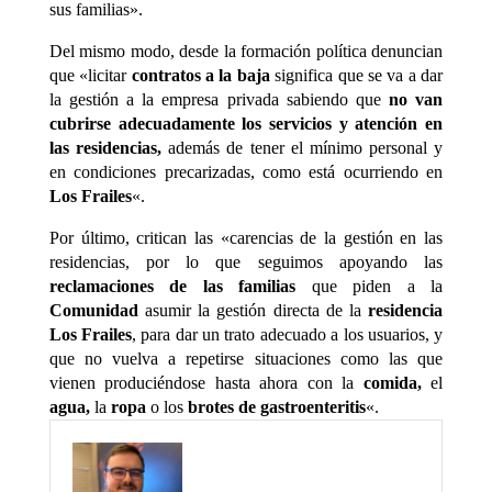
sus familias».
Del mismo modo, desde la formación política denuncian
que «licitar
contratos a la baja
significa que se va a dar
la gestión a la empresa privada sabiendo que
no van
cubrirse adecuadamente los servicios y atención en
las residencias,
además de tener el mínimo personal y
en condiciones precarizadas, como está ocurriendo en
Los Frailes
«.
Por último, critican las «carencias de la gestión en las
residencias, por lo que seguimos apoyando las
reclamaciones de las familias
que piden a la
Comunidad
asumir la gestión directa de la
residencia
Los Frailes
, para dar un trato adecuado a los usuarios, y
que no vuelva a repetirse situaciones como las que
vienen produciéndose hasta ahora con la
comida,
el
agua,
la
ropa
o los
brotes de gastroenteritis
«.