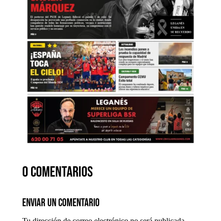
0 comentarios
Enviar un comentario
Tu dirección de correo electrónico no será publicada.