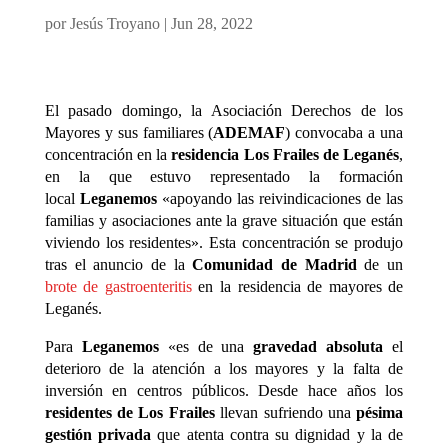
por
Jesús Troyano
|
Jun 28, 2022
El pasado domingo, la Asociación Derechos de los
Mayores y sus familiares (
ADEMAF
) convocaba a una
concentración en la
residencia
Los Frailes de Leganés
,
en la que estuvo representado la formación
local
Leganemos
«apoyando las reivindicaciones de las
familias y asociaciones ante la grave situación que están
viviendo los residentes». Esta concentración se produjo
tras el anuncio de la
Comunidad de Madrid
de un
brote de gastroenteritis
en la residencia de mayores de
Leganés.
Para
Leganemos
«es de una
gravedad absoluta
el
deterioro de la atención a los mayores y la falta de
inversión en centros públicos. Desde hace años los
residentes de Los Frailes
llevan sufriendo una
pésima
gestión privada
que atenta contra su dignidad y la de