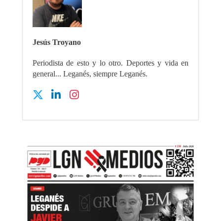
Jesús Troyano
Periodista de esto y lo otro. Deportes y vida en
general... Leganés, siempre Leganés.