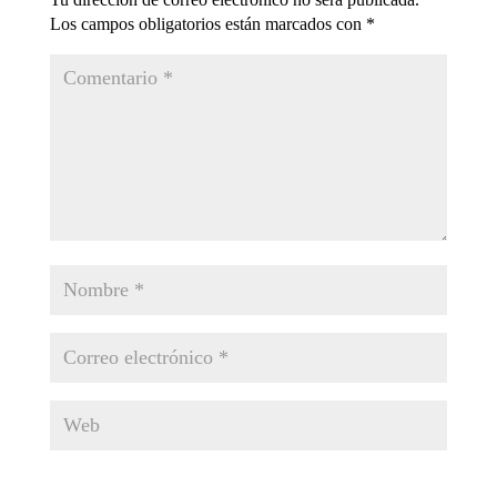
Los campos obligatorios están marcados con
*