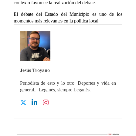
contexto favorece la realización del debate.
El debate del Estado del Municipio es uno de los
momentos más relevantes en la política local.
Jesús Troyano
Periodista de esto y lo otro. Deportes y vida en
general... Leganés, siempre Leganés.