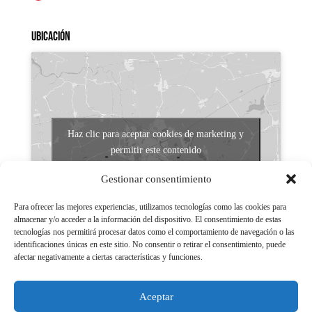
Ubicación
Haz clic para aceptar cookies de marketing y
permitir este contenido
Gestionar consentimiento
Para ofrecer las mejores experiencias, utilizamos tecnologías como las cookies para
almacenar y/o acceder a la información del dispositivo. El consentimiento de estas
tecnologías nos permitirá procesar datos como el comportamiento de navegación o las
identificaciones únicas en este sitio. No consentir o retirar el consentimiento, puede
afectar negativamente a ciertas características y funciones.
Aviso legal
Políticas de Privacidad
Aceptar
Aviso Legal