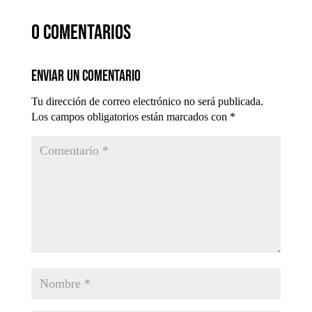
0 comentarios
Enviar un comentario
Tu dirección de correo electrónico no será publicada.
Los campos obligatorios están marcados con
*