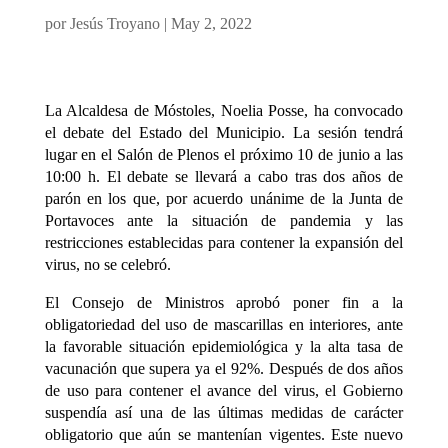
por
Jesús Troyano
|
May 2, 2022
La Alcaldesa de Móstoles, Noelia Posse, ha convocado
el debate del Estado del Municipio. La sesión tendrá
lugar en el Salón de Plenos el próximo 10 de junio a las
10:00 h. El debate se llevará a cabo tras dos años de
parón en los que, por acuerdo unánime de la Junta de
Portavoces ante la situación de pandemia y las
restricciones establecidas para contener la expansión del
virus, no se celebró.
El Consejo de Ministros aprobó poner fin a la
obligatoriedad del uso de mascarillas en interiores, ante
la favorable situación epidemiológica y la alta tasa de
vacunación que supera ya el 92%. Después de dos años
de uso para contener el avance del virus, el Gobierno
suspendía así una de las últimas medidas de carácter
obligatorio que aún se mantenían vigentes. Este nuevo