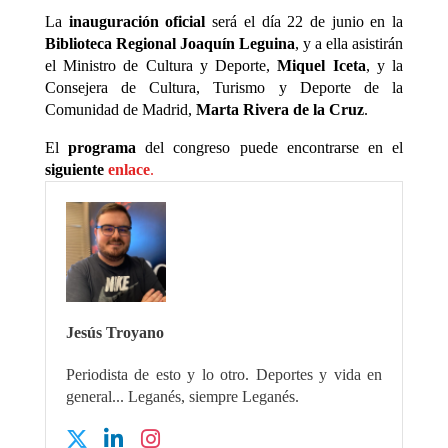
La
inauguración oficial
será el día 22 de junio en la
Biblioteca Regional Joaquín Leguina
, y a ella asistirán
el Ministro de Cultura y Deporte,
Miquel Iceta
, y la
Consejera de Cultura, Turismo y Deporte de la
Comunidad de Madrid,
Marta Rivera de la Cruz
.
El
programa
del congreso puede encontrarse en el
siguiente
enlace
.
Jesús Troyano
Periodista de esto y lo otro. Deportes y vida en
general... Leganés, siempre Leganés.