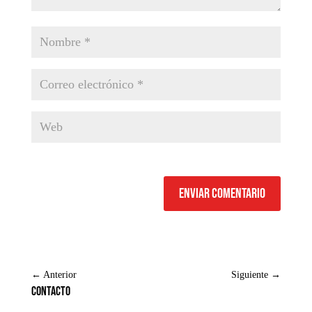
Enviar comentario
←
Anterior
Siguiente
→
Contacto