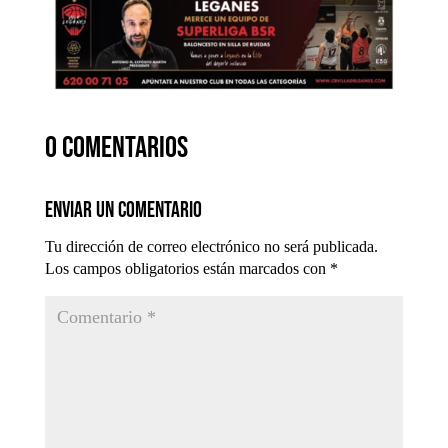
0 comentarios
Enviar un comentario
Tu dirección de correo electrónico no será publicada.
Los campos obligatorios están marcados con
*