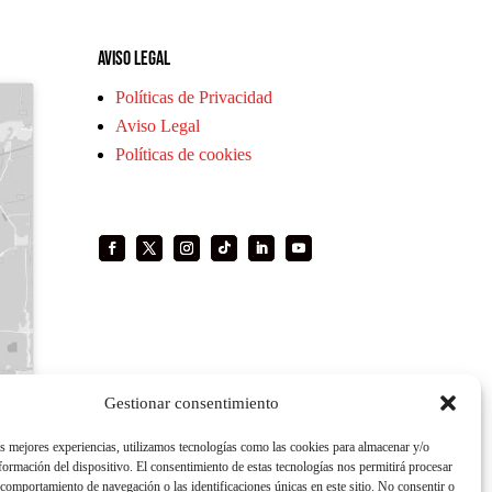
Aviso legal
Políticas de Privacidad
Aviso Legal
Políticas de cookies
Gestionar consentimiento
as mejores experiencias, utilizamos tecnologías como las cookies para almacenar y/o
nformación del dispositivo. El consentimiento de estas tecnologías nos permitirá procesar
comportamiento de navegación o las identificaciones únicas en este sitio. No consentir o