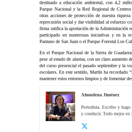
destinado a educación ambiental, con 4,2 millo
Parque Nacional y la Red Regional de Centros
otras acciones de protección de nuestra riqueza
repercusión social y dar visibilidad al esfuerzo c
firma ratifica la aportación de la Administració
participado en numerosas iniciativas y en la r
Pantano de San Juan o el Parque Forestal Los Cal
En el Parque Nacional de la Sierra de Guadarra
pese al estado de alarma, con un claro aumento de
del curso presencial el pasado septiembre y la vu
escolares. En este sentido, Martín ha recordado “
mantener estos entornos limpios y de fomentar desd
Almudena Jiménez
Periodista. Escribo y hago 
y conducir. Todo mejor en