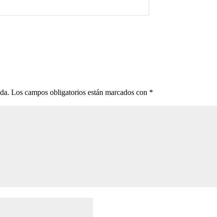
ada.
Los campos obligatorios están marcados con
*