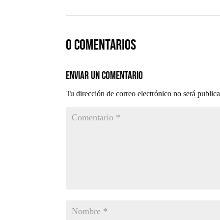
0 comentarios
Enviar un comentario
Tu dirección de correo electrónico no será public