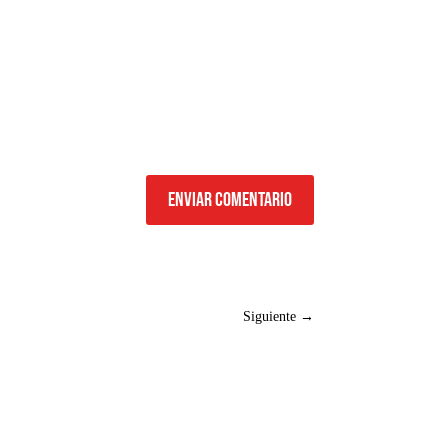
Enviar comentario
Siguiente
→