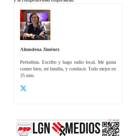
Almudena Jiménez
Periodista. Escribo y hago radio local. Me gusta
comer bien, mi familia, y conducir. Todo mejor en
35 mm.