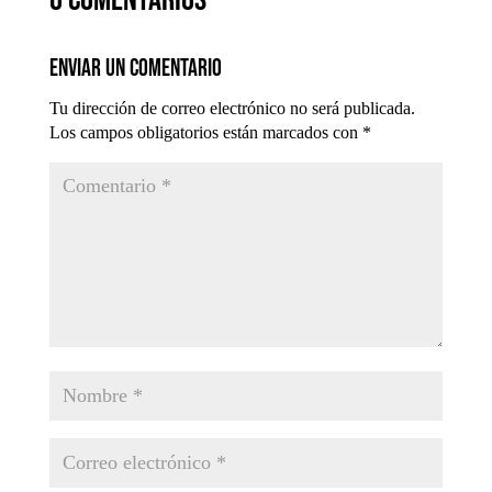
0 comentarios
Enviar un comentario
Tu dirección de correo electrónico no será publicada.
Los campos obligatorios están marcados con
*