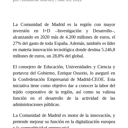
La Comunidad de Madrid es la región con mayor
inversión en I+D –Investigación y Desarrollo–,
alcanzando en 2020 más de 4.200 millones de euros, el
27% del gasto de toda España. Además, también es líder
en materia innovación tecnológica donde destina 5.246,8
millones de euros, un 28,8% del global.
El consejero de Educación, Universidades y Ciencia y
portavoz del Gobierno, Enrique Ossorio, lo aseguró en
la Confederación Empresarial de Madrid-CEOE. Esta
iniciativa tiene como objetivo dar a conocer la labor del
tejido corporativo de la región, así como su valiosa
función en el desarrollo de la actividad de las
administraciones públicas.
La Comunidad de Madrid es motor de la innovación, y
pretende mejorar su función en la digitalización europea
y la competitividad empresarial.