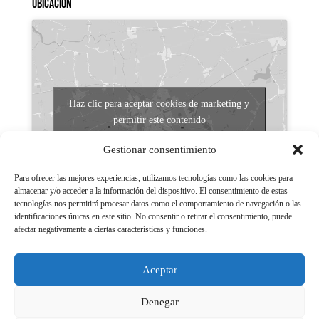
Ubicación
Haz clic para aceptar cookies de marketing y
permitir este contenido
Gestionar consentimiento
Para ofrecer las mejores experiencias, utilizamos tecnologías como las cookies para
almacenar y/o acceder a la información del dispositivo. El consentimiento de estas
tecnologías nos permitirá procesar datos como el comportamiento de navegación o las
identificaciones únicas en este sitio. No consentir o retirar el consentimiento, puede
afectar negativamente a ciertas características y funciones.
Aviso legal
Políticas de Privacidad
Aceptar
Aviso Legal
Políticas de cookies
Denegar