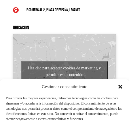
P Comercial 2, Plaza de España, Leganés

Ubicación
Haz clic para aceptar cookies de marketing y
permitir este contenido
Gestionar consentimiento
Para ofrecer las mejores experiencias, utilizamos tecnologías como las cookies para
almacenar y/o acceder a la información del dispositivo. El consentimiento de estas
tecnologías nos permitirá procesar datos como el comportamiento de navegación o las
identificaciones únicas en este sitio. No consentir o retirar el consentimiento, puede
afectar negativamente a ciertas características y funciones.
Aviso legal