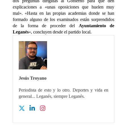
dos preguntas dirigidas al Gobierno para que den
explicaciones a «unas oposiciones que huelen muy
mal». «Hasta en las propias academias donde se han
formado alguno de los examinados están sorprendidos
de la forma de proceder del
Ayuntamiento de
Leganés
«, concluyen desde el partido local.
Jesús Troyano
Periodista de esto y lo otro. Deportes y vida en
general... Leganés, siempre Leganés.