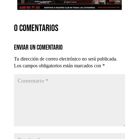
0 comentarios
Enviar un comentario
Tu dirección de correo electrónico no será publicada.
Los campos obligatorios están marcados con
*