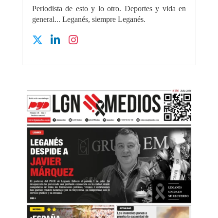
Periodista de esto y lo otro. Deportes y vida en
general... Leganés, siempre Leganés.