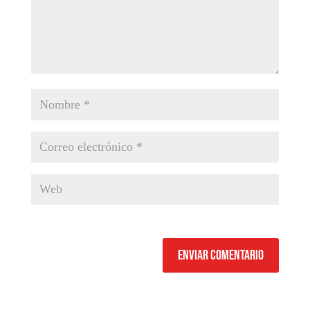
Enviar comentario