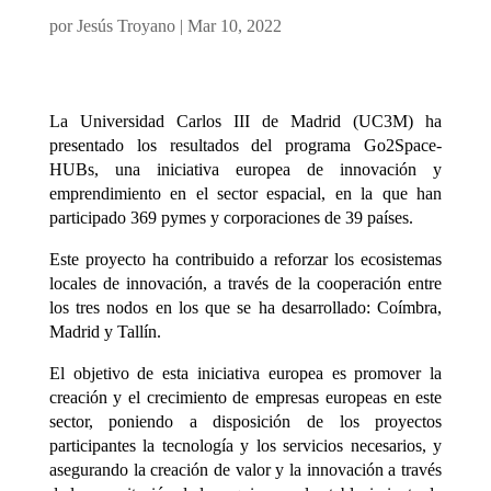
por
Jesús Troyano
|
Mar 10, 2022
La Universidad Carlos III de Madrid (UC3M) ha
presentado los resultados del programa Go2Space-
HUBs, una iniciativa europea de innovación y
emprendimiento en el sector espacial, en la que han
participado 369 pymes y corporaciones de 39 países.
Este proyecto ha contribuido a reforzar los ecosistemas
locales de innovación, a través de la cooperación entre
los tres nodos en los que se ha desarrollado: Coímbra,
Madrid y Tallín.
El objetivo de esta iniciativa europea es promover la
creación y el crecimiento de empresas europeas en este
sector, poniendo a disposición de los proyectos
participantes la tecnología y los servicios necesarios, y
asegurando la creación de valor y la innovación a través