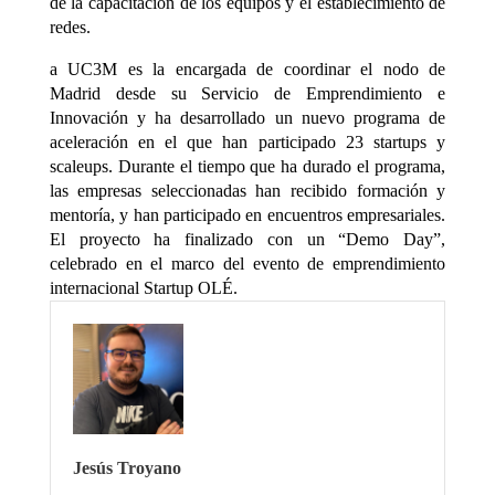
de la capacitación de los equipos y el establecimiento de
redes.
a UC3M es la encargada de coordinar el nodo de
Madrid desde su Servicio de Emprendimiento e
Innovación y ha desarrollado un nuevo programa de
aceleración en el que han participado 23 startups y
scaleups. Durante el tiempo que ha durado el programa,
las empresas seleccionadas han recibido formación y
mentoría, y han participado en encuentros empresariales.
El proyecto ha finalizado con un “Demo Day”,
celebrado en el marco del evento de emprendimiento
internacional Startup OLÉ.
Jesús Troyano