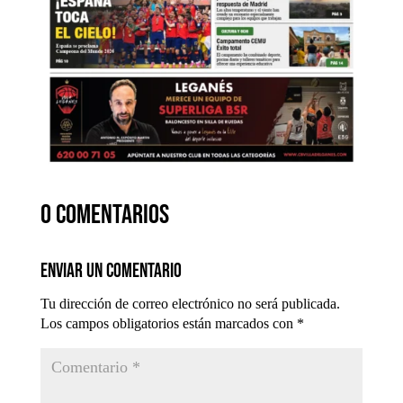
0 comentarios
Enviar un comentario
Tu dirección de correo electrónico no será publicada.
Los campos obligatorios están marcados con
*