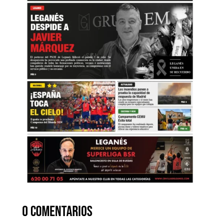
0 comentarios