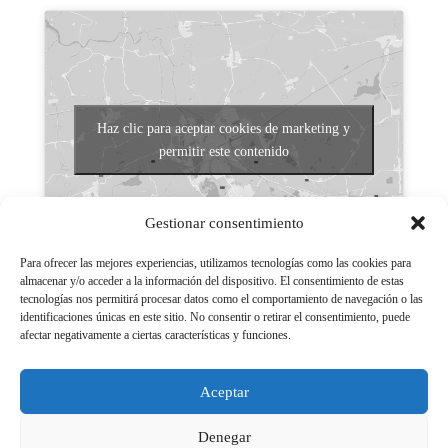
Haz clic para aceptar cookies de marketing y
permitir este contenido
Gestionar consentimiento
Para ofrecer las mejores experiencias, utilizamos tecnologías como las cookies para
almacenar y/o acceder a la información del dispositivo. El consentimiento de estas
tecnologías nos permitirá procesar datos como el comportamiento de navegación o las
Aviso legal
identificaciones únicas en este sitio. No consentir o retirar el consentimiento, puede
afectar negativamente a ciertas características y funciones.
Políticas de Privacidad
Aviso Legal
Aceptar
Políticas de cookies
Denegar