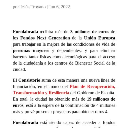
por
Jesús Troyano
|
Jun 6, 2022
Fuenlabrada
recibirá más de
3 millones de euros
de
los
Fondos Next Generation
de la
Unión Europea
para trabajar en la mejora de las condiciones de vida de
personas mayores
y dependientes, y para eliminar
barreras tanto físicas como tecnológicas para el acceso
de la ciudadanía a los centros de Bienestar Social de la
ciudad.
El
Consistorio
suma de esta manera una nueva línea de
financiación, en el marco del
Plan de Recuperación,
Transformación y Resiliencia
del Gobierno de España.
En total, la ciudad ha obtenido más de
19 millones de
euros
, está a la espera de la confirmación de 4 millones
más y prevé presentar proyectos para obtener otros 4.
Fuenlabrada
está siendo capaz de acceder a fondos