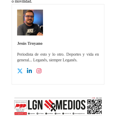
o movilidad.
Jesús Troyano
Periodista de esto y lo otro. Deportes y vida en
general... Leganés, siempre Leganés.