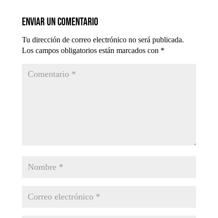
Enviar un comentario
Tu dirección de correo electrónico no será publicada.
Los campos obligatorios están marcados con
*