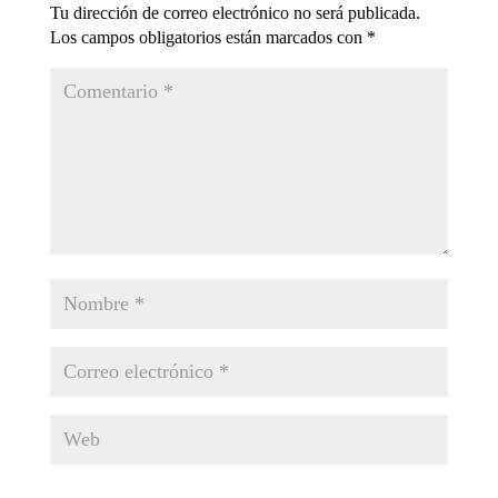
Tu dirección de correo electrónico no será publicada.
Los campos obligatorios están marcados con
*