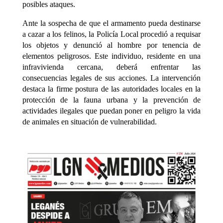
posibles ataques.
Ante la sospecha de que el armamento pueda destinarse
a cazar a los felinos, la Policía Local procedió a requisar
los objetos y denunció al hombre por tenencia de
elementos peligrosos. Este individuo, residente en una
infravivienda cercana, deberá enfrentar las
consecuencias legales de sus acciones. La intervención
destaca la firme postura de las autoridades locales en la
protección de la fauna urbana y la prevención de
actividades ilegales que puedan poner en peligro la vida
de animales en situación de vulnerabilidad.