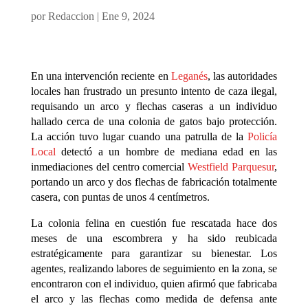
por
Redaccion
|
Ene 9, 2024
En una intervención reciente en
Leganés
, las autoridades
locales han frustrado un presunto intento de caza ilegal,
requisando un arco y flechas caseras a un individuo
hallado cerca de una colonia de gatos bajo protección.
La acción tuvo lugar cuando una patrulla de la
Policía
Local
detectó a un hombre de mediana edad en las
inmediaciones del centro comercial
Westfield Parquesur
,
portando un arco y dos flechas de fabricación totalmente
casera, con puntas de unos 4 centímetros.
La colonia felina en cuestión fue rescatada hace dos
meses de una escombrera y ha sido reubicada
estratégicamente para garantizar su bienestar. Los
agentes, realizando labores de seguimiento en la zona, se
encontraron con el individuo, quien afirmó que fabricaba
el arco y las flechas como medida de defensa ante