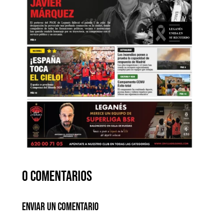
0 comentarios
Enviar un comentario