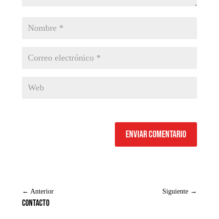
Enviar comentario
←
Anterior
Siguiente
→
Contacto