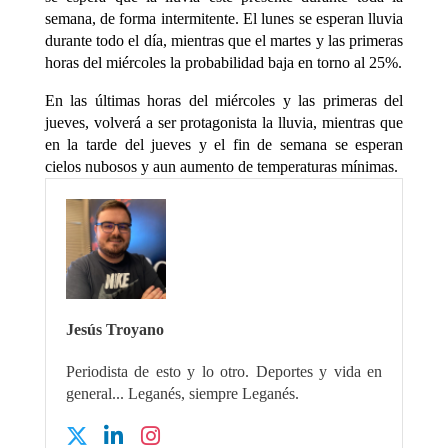
semana, de forma intermitente. El lunes se esperan lluvia
durante todo el día, mientras que el martes y las primeras
horas del miércoles la probabilidad baja en torno al 25%.
En las últimas horas del miércoles y las primeras del
jueves, volverá a ser protagonista la lluvia, mientras que
en la tarde del jueves y el fin de semana se esperan
cielos nubosos y aun aumento de temperaturas mínimas.
Jesús Troyano
Periodista de esto y lo otro. Deportes y vida en
general... Leganés, siempre Leganés.