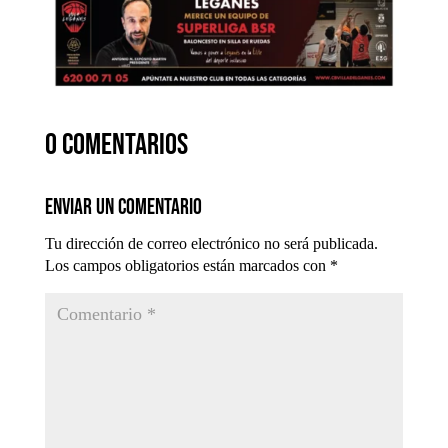
0 comentarios
Enviar un comentario
Tu dirección de correo electrónico no será publicada.
Los campos obligatorios están marcados con
*