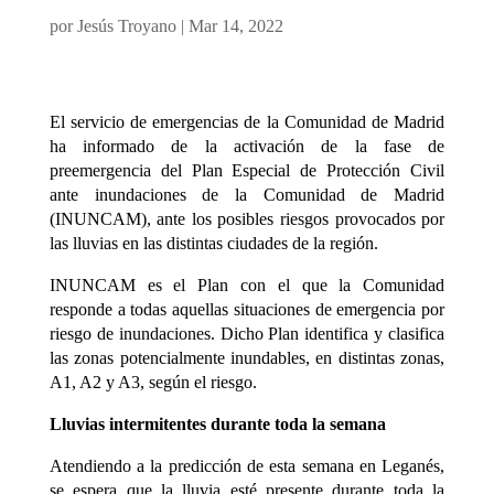
por
Jesús Troyano
|
Mar 14, 2022
El servicio de emergencias de la Comunidad de Madrid
ha informado de la activación de la fase de
preemergencia del Plan Especial de Protección Civil
ante inundaciones de la Comunidad de Madrid
(INUNCAM), ante los posibles riesgos provocados por
las lluvias en las distintas ciudades de la región.
INUNCAM es el Plan con el que la Comunidad
responde a todas aquellas situaciones de emergencia por
riesgo de inundaciones. Dicho Plan identifica y clasifica
las zonas potencialmente inundables, en distintas zonas,
A1, A2 y A3, según el riesgo.
Lluvias intermitentes durante toda la semana
Atendiendo a la predicción de esta semana en Leganés,
se espera que la lluvia esté presente durante toda la