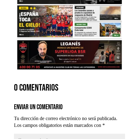
0 comentarios
Enviar un comentario
Tu dirección de correo electrónico no será publicada.
Los campos obligatorios están marcados con
*