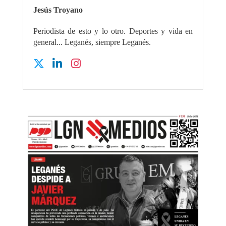
Jesús Troyano
Periodista de esto y lo otro. Deportes y vida en
general... Leganés, siempre Leganés.