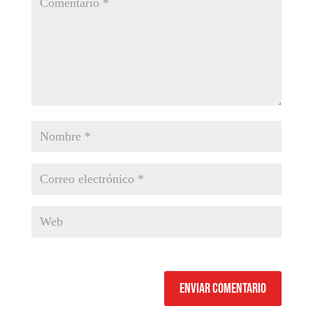
Enviar comentario