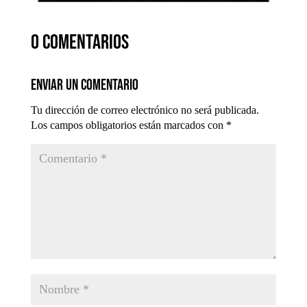
0 comentarios
Enviar un comentario
Tu dirección de correo electrónico no será publicada.
Los campos obligatorios están marcados con
*