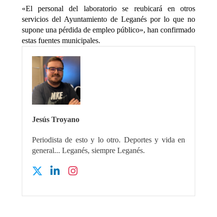
«El personal del laboratorio se reubicará en otros
servicios del Ayuntamiento de Leganés por lo que no
supone una pérdida de empleo público», han confirmado
estas fuentes municipales.
Jesús Troyano
Periodista de esto y lo otro. Deportes y vida en
general... Leganés, siempre Leganés.