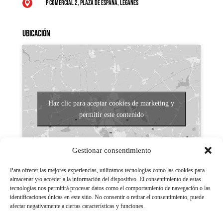
P Comercial 2, Plaza de España, Leganés

Ubicación
Haz clic para aceptar cookies de marketing y
permitir este contenido
Gestionar consentimiento
Para ofrecer las mejores experiencias, utilizamos tecnologías como las cookies para
almacenar y/o acceder a la información del dispositivo. El consentimiento de estas
tecnologías nos permitirá procesar datos como el comportamiento de navegación o las
Aviso legal
identificaciones únicas en este sitio. No consentir o retirar el consentimiento, puede
afectar negativamente a ciertas características y funciones.
Políticas de Privacidad