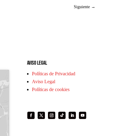
Siguiente
→
Aviso legal
Políticas de Privacidad
Aviso Legal
Políticas de cookies