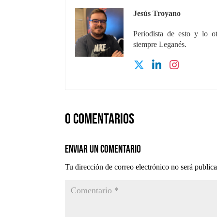
Jesús Troyano
Periodista de esto y lo o
siempre Leganés.
0 comentarios
Enviar un comentario
Tu dirección de correo electrónico no será public