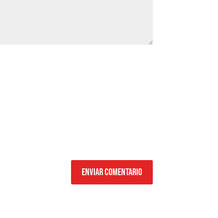
Enviar comentario