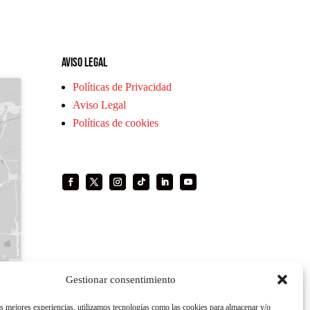
Aviso legal
Políticas de Privacidad
Aviso Legal
Políticas de cookies
Gestionar consentimiento
as mejores experiencias, utilizamos tecnologías como las cookies para almacenar y/o