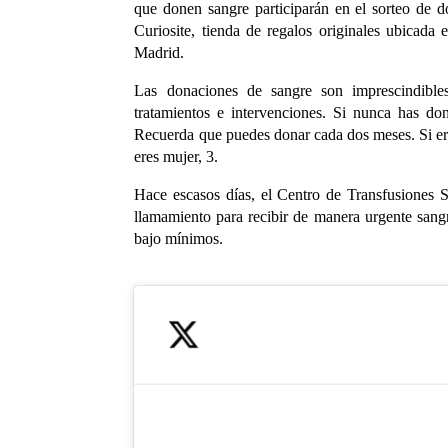
que donen sangre participarán en el sorteo de
Curiosite, tienda de regalos originales ubicada
Madrid.
Las donaciones de sangre son imprescindibles
tratamientos e intervenciones. Si nunca has d
Recuerda que puedes donar cada dos meses. Si er
eres mujer, 3.
Hace escasos días, el Centro de Transfusiones
llamamiento para recibir de manera urgente sang
bajo mínimos.