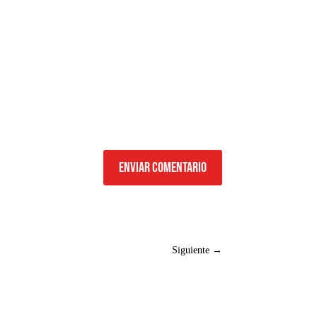
Enviar comentario
Siguiente
→