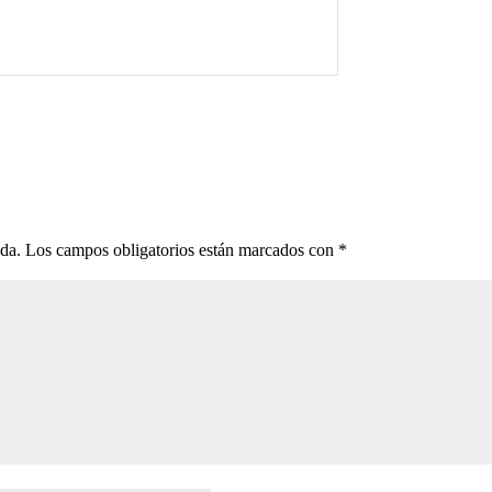
ada.
Los campos obligatorios están marcados con
*