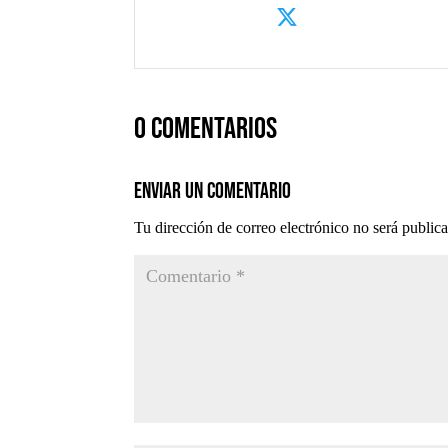
0 comentarios
Enviar un comentario
Tu dirección de correo electrónico no será public