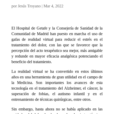
por
Jesús Troyano
|
Mar 4, 2022
El Hospital de Getafe y la Consejería de Sanidad de la
Comunidad de Madrid han puesto en marcha el uso de
gafas de realidad virtual para reducir el estrés en el
tratamiento del dolor, con las que se favorece que la
percepción del acto terapéutico sea mejor, más amigable
y redunde en mayor eficacia analgésica potenciando el
beneficio del tratamiento.
La realidad virtual se ha convertido en estos últimos
años en una herramienta de gran utilidad en el campo de
la Medicina. Son importantes los avances de esta
tecnología en el tratamiento del Alzheimer, el cáncer, la
superación de fobias, el autismo infantil y en el
entrenamiento de técnicas quirúrgicas, entre otros.
Sin embargo, hasta ahora no se había aplicado en las