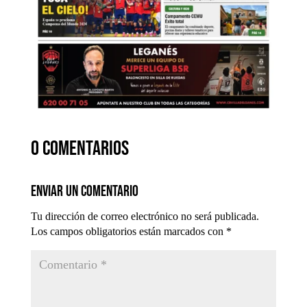
0 comentarios
Enviar un comentario
Tu dirección de correo electrónico no será publicada.
Los campos obligatorios están marcados con
*