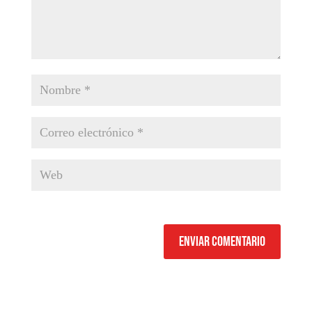
Enviar comentario