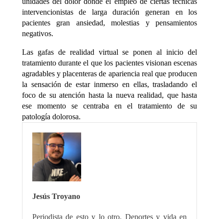
unidades del dolor donde el empleo de ciertas técnicas
intervencionistas de larga duración generan en los
pacientes gran ansiedad, molestias y pensamientos
negativos.
Las gafas de realidad virtual se ponen al inicio del
tratamiento durante el que los pacientes visionan escenas
agradables y placenteras de apariencia real que producen
la sensación de estar inmerso en ellas, trasladando el
foco de su atención hasta la nueva realidad, que hasta
ese momento se centraba en el tratamiento de su
patología dolorosa.
Jesús Troyano
Periodista de esto y lo otro. Deportes y vida en