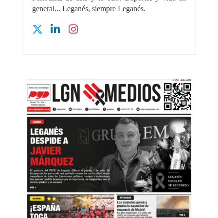
general... Leganés, siempre Leganés.