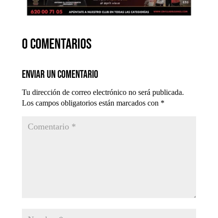
0 comentarios
Enviar un comentario
Tu dirección de correo electrónico no será publicada.
Los campos obligatorios están marcados con
*