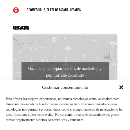
P Comercial 2, Plaza de España, Leganés

Ubicación
Haz clic para aceptar cookies de marketing y
permitir este contenido
Gestionar consentimiento
Para ofrecer las mejores experiencias, utilizamos tecnologías como las cookies para
almacenar y/o acceder a la información del dispositivo. El consentimiento de estas
tecnologías nos permitirá procesar datos como el comportamiento de navegación o las
identificaciones únicas en este sitio. No consentir o retirar el consentimiento, puede
afectar negativamente a ciertas características y funciones.
Aviso legal