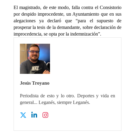
El magistrado, de este modo, falla contra el Consistorio
por despido improcedente, un Ayuntamiento que en sus
alegaciones ya declaró que “para el supuesto de
prosperar la tesis de la demandante, sobre declaración de
improcedencia, se opta por la indemnización”.
Jesús Troyano
Periodista de esto y lo otro. Deportes y vida en
general... Leganés, siempre Leganés.