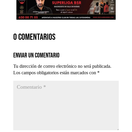
0 comentarios
Enviar un comentario
Tu dirección de correo electrónico no será publicada.
Los campos obligatorios están marcados con
*