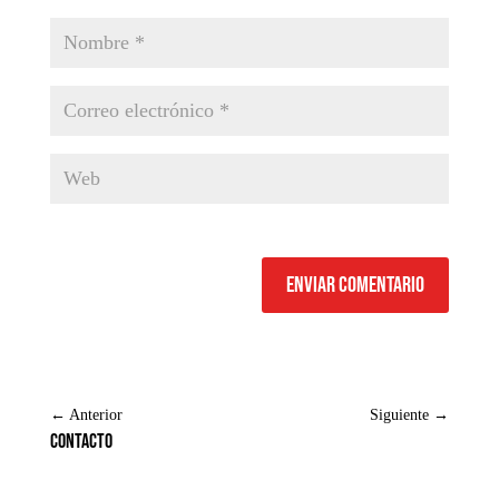
Enviar comentario
←
Anterior
Siguiente
→
Contacto