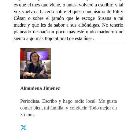
es que el mes que viene, o antes, volveré a escribir; y tal
vez vuelva a hacerlo sobre el queso buenísimo de Pili y
César, o sobre el jamón que le escoge Susana a mi
madre y que les da sabor a sus albóndigas. No tenerlo
planeado deshará un poco más este nudo marinero que
siento algo más flojo al final de esta línea.
Almudena Jiménez
Periodista. Escribo y hago radio local. Me gusta
comer bien, mi familia, y conducir. Todo mejor en
35 mm.