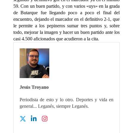
59. Con un buen partido, y con varios «uys» en la grada
de Butarque fue llegando poco a poco el final del
encuentro, dejando el marcador en el definitivo 2-1, que
le permite a los pepineros sumar tres puntos y, sobre
todo, mejorar la imagen y hacer un buen partido ante los
casi 4.500 aficionados que acudieron a la cita.
Jesús Troyano
Periodista de esto y lo otro. Deportes y vida en
general... Leganés, siempre Leganés.