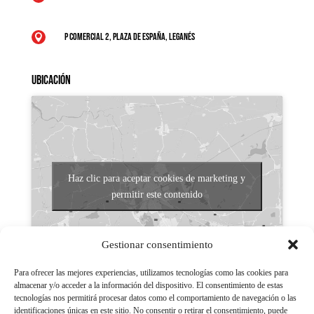
P Comercial 2, Plaza de España, Leganés

Ubicación
Haz clic para aceptar cookies de marketing y
permitir este contenido
Gestionar consentimiento
Para ofrecer las mejores experiencias, utilizamos tecnologías como las cookies para
almacenar y/o acceder a la información del dispositivo. El consentimiento de estas
tecnologías nos permitirá procesar datos como el comportamiento de navegación o las
Aviso legal
identificaciones únicas en este sitio. No consentir o retirar el consentimiento, puede