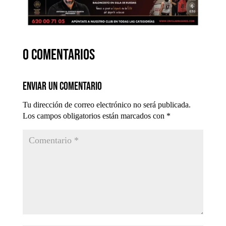
0 comentarios
Enviar un comentario
Tu dirección de correo electrónico no será publicada.
Los campos obligatorios están marcados con
*