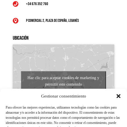
+34 676 352 760

P Comercial 2, Plaza de España, Leganés

Ubicación
Haz clic para aceptar cookies de marketing y
permitir este contenido
Gestionar consentimiento
Para ofrecer las mejores experiencias, utilizamos tecnologías como las cookies para
almacenar y/o acceder a la información del dispositivo. El consentimiento de estas
tecnologías nos permitirá procesar datos como el comportamiento de navegación o las
identificaciones únicas en este sitio. No consentir o retirar el consentimiento, puede