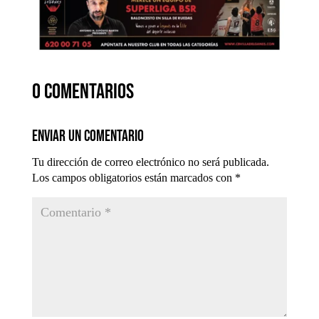
0 comentarios
Enviar un comentario
Tu dirección de correo electrónico no será publicada.
Los campos obligatorios están marcados con
*