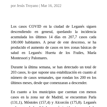
por
Jesús Troyano
|
Mar 16, 2022
Los casos COVID en la ciudad de Leganés siguen
descendiendo en general, quedando la incidencia
acumulada los últimos 14 días en 207,7 casos cada
100.000 habitantes. A pesar de este descenso, se ha
producido el aumento de casos en tres zonas básicas de
salud en Leganés: Huerta de los Frailes, María
Montessori y Palomares.
Durante la última semana, se han detectado un total de
203 casos, lo que supone una estabilización en cuanto al
número de casos semanales, que rondan los 200 en los
últimos meses, desde que comenzaran a descender.
En cuanto a los municipios que cuentan con menos
casos en la zona sur de Madrid, se encuentran Parla
(131,1), Móstoles (157,4) y Alcorcón (175,8). Leganés