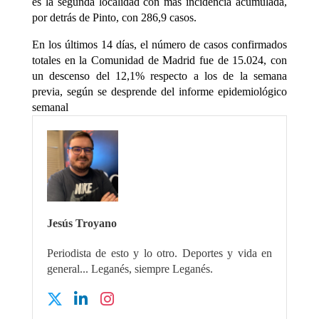
es la segunda localidad con más incidencia acumulada,
por detrás de Pinto, con 286,9 casos.
En los últimos 14 días, el número de casos confirmados
totales en la Comunidad de Madrid fue de 15.024, con
un descenso del 12,1% respecto a los de la semana
previa, según se desprende del informe epidemiológico
semanal
Jesús Troyano
Periodista de esto y lo otro. Deportes y vida en
general... Leganés, siempre Leganés.