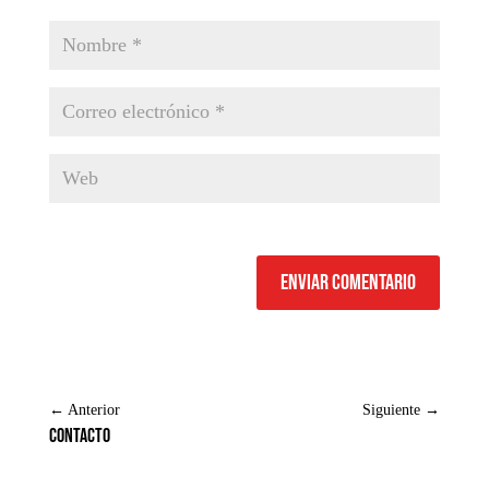
Enviar comentario
←
Anterior
Siguiente
→
Contacto