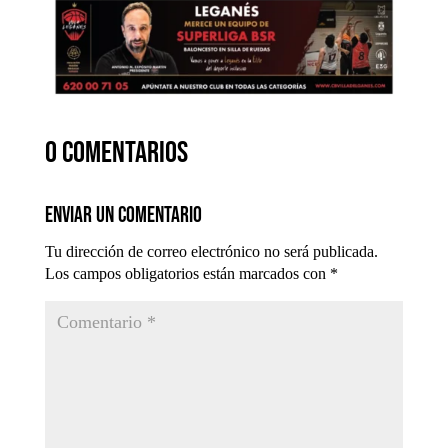
0 comentarios
Enviar un comentario
Tu dirección de correo electrónico no será publicada.
Los campos obligatorios están marcados con
*