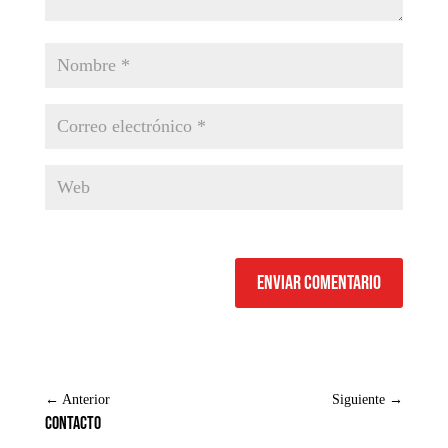
Enviar comentario
←
Anterior
Siguiente
→
Contacto