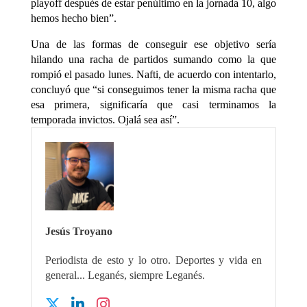
playoff después de estar penúltimo en la jornada 10, algo
hemos hecho bien”.
Una de las formas de conseguir ese objetivo sería
hilando una racha de partidos sumando como la que
rompió el pasado lunes. Nafti, de acuerdo con intentarlo,
concluyó que “si conseguimos tener la misma racha que
esa primera, significaría que casi terminamos la
temporada invictos. Ojalá sea así”.
Jesús Troyano
Periodista de esto y lo otro. Deportes y vida en
general... Leganés, siempre Leganés.