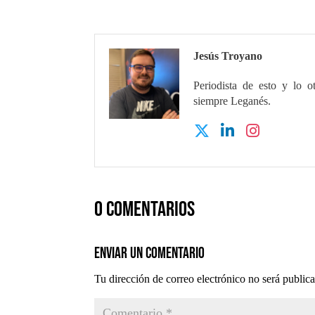
Jesús Troyano
Periodista de esto y lo o
siempre Leganés.
0 comentarios
Enviar un comentario
Tu dirección de correo electrónico no será public