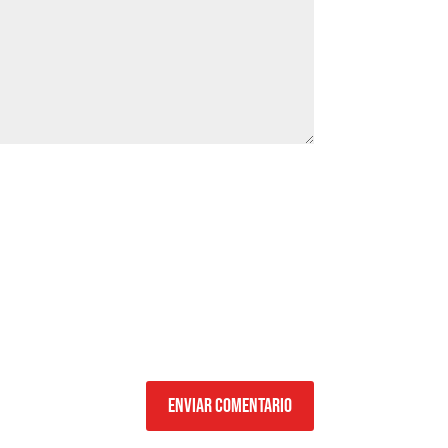
Enviar comentario