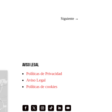
Siguiente
→
Aviso legal
Políticas de Privacidad
Aviso Legal
Políticas de cookies