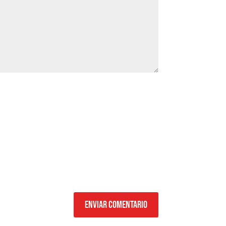
Enviar comentario