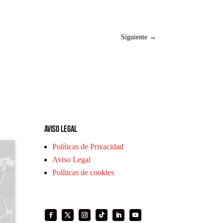
Siguiente
→
Aviso legal
Políticas de Privacidad
Aviso Legal
Políticas de cookies