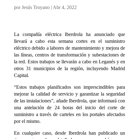
por
Jesús Troyano
|
Abr 4, 2022
La compañía eléctrica Iberdrola ha anunciado que
llevará a cabo esta semana cortes en el suministro
eléctrico debido a labores de mantenimiento y mejora de
las líneas, centros de transformación y subestaciones de
la red. Estos trabajos se llevarán a cabo en Leganés y en
otros 31 municipios de la región, incluyendo Madrid
Capital.
“Estos trabajos planificados son imprescindibles para
mejorar la calidad de servicio y garantizar la seguridad
de las instalaciones”, añade Iberdrola, que informará con
una antelación de 24 horas del inicio del corte de
suministro a través de carteles en los portales afectados
por el mismo.
En cualquier caso, desde Iberdrola han publicado un