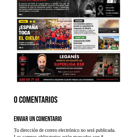
0 comentarios
Enviar un comentario
Tu dirección de correo electrónico no será publicada.
Los campos obligatorios están marcados con
*