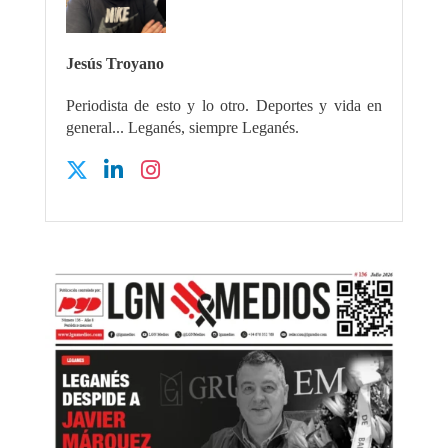
Jesús Troyano
Periodista de esto y lo otro. Deportes y vida en
general... Leganés, siempre Leganés.