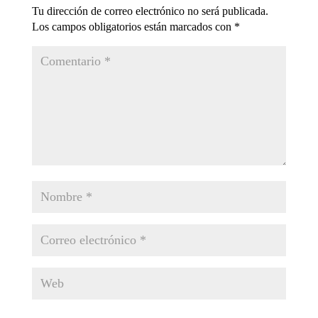
Tu dirección de correo electrónico no será publicada.
Los campos obligatorios están marcados con
*