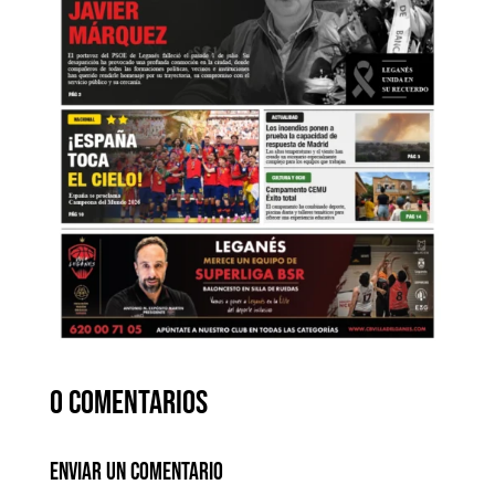
0 comentarios
Enviar un comentario