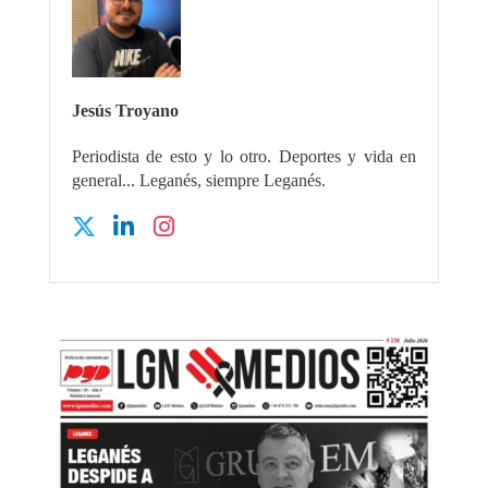
Jesús Troyano
Periodista de esto y lo otro. Deportes y vida en
general... Leganés, siempre Leganés.