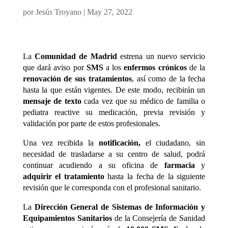
por
Jesús Troyano
|
May 27, 2022
La
Comunidad de Madrid
estrena un nuevo servicio
que dará aviso por
SMS
a los
enfermos crónicos
de la
renovación de sus tratamientos
, así como de la fecha
hasta la que están vigentes. De este modo, recibirán un
mensaje de texto
cada vez que su médico de familia o
pediatra reactive su medicación, previa revisión y
validación por parte de estos profesionales.
Una vez recibida la
notificación,
el ciudadano, sin
necesidad de trasladarse a su centro de salud, podrá
continuar acudiendo a su oficina de
farmacia
y
adquirir el tratamiento
hasta la fecha de la siguiente
revisión que le corresponda con el profesional sanitario.
La
Dirección General de Sistemas de Información y
Equipamientos Sanitarios
de la Consejería de Sanidad