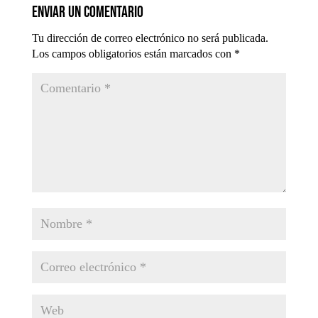
Enviar un comentario
Tu dirección de correo electrónico no será publicada.
Los campos obligatorios están marcados con
*