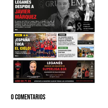
0 comentarios