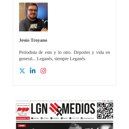
Jesús Troyano
Periodista de esto y lo otro. Deportes y vida en
general... Leganés, siempre Leganés.