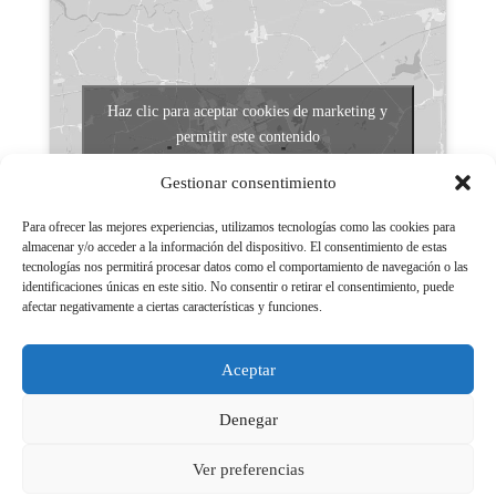
Haz clic para aceptar cookies de marketing y
permitir este contenido
Gestionar consentimiento
Para ofrecer las mejores experiencias, utilizamos tecnologías como las cookies para
almacenar y/o acceder a la información del dispositivo. El consentimiento de estas
tecnologías nos permitirá procesar datos como el comportamiento de navegación o las
identificaciones únicas en este sitio. No consentir o retirar el consentimiento, puede
afectar negativamente a ciertas características y funciones.
Aviso legal
Políticas de Privacidad
Aceptar
Aviso Legal
Políticas de cookies
Denegar
Ver preferencias