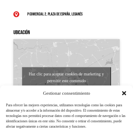
P Comercial 2, Plaza de España, Leganés

Ubicación
Haz clic para aceptar cookies de marketing y
permitir este contenido
Gestionar consentimiento
Para ofrecer las mejores experiencias, utilizamos tecnologías como las cookies para
almacenar y/o acceder a la información del dispositivo. El consentimiento de estas
tecnologías nos permitirá procesar datos como el comportamiento de navegación o las
identificaciones únicas en este sitio. No consentir o retirar el consentimiento, puede
afectar negativamente a ciertas características y funciones.
Aviso legal