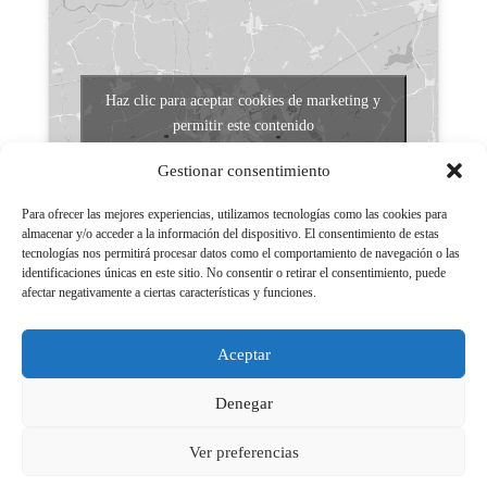
Haz clic para aceptar cookies de marketing y
permitir este contenido
Gestionar consentimiento
Para ofrecer las mejores experiencias, utilizamos tecnologías como las cookies para
almacenar y/o acceder a la información del dispositivo. El consentimiento de estas
tecnologías nos permitirá procesar datos como el comportamiento de navegación o las
identificaciones únicas en este sitio. No consentir o retirar el consentimiento, puede
afectar negativamente a ciertas características y funciones.
Aviso legal
Políticas de Privacidad
Aceptar
Aviso Legal
Políticas de cookies
Denegar
Ver preferencias