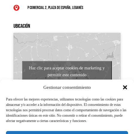
P Comercial 2, Plaza de España, Leganés

Ubicación
Haz clic para aceptar cookies de marketing y
permitir este contenido
Gestionar consentimiento
Para ofrecer las mejores experiencias, utilizamos tecnologías como las cookies para
almacenar y/o acceder a la información del dispositivo. El consentimiento de estas
tecnologías nos permitirá procesar datos como el comportamiento de navegación o las
identificaciones únicas en este sitio. No consentir o retirar el consentimiento, puede
afectar negativamente a ciertas características y funciones.
Aviso legal
Políticas de Privacidad