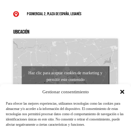
P Comercial 2, Plaza de España, Leganés

Ubicación
Haz clic para aceptar cookies de marketing y
permitir este contenido
Gestionar consentimiento
Para ofrecer las mejores experiencias, utilizamos tecnologías como las cookies para
almacenar y/o acceder a la información del dispositivo. El consentimiento de estas
tecnologías nos permitirá procesar datos como el comportamiento de navegación o las
identificaciones únicas en este sitio. No consentir o retirar el consentimiento, puede
afectar negativamente a ciertas características y funciones.
Aviso legal