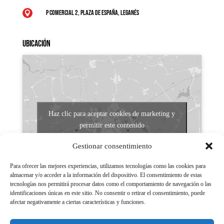
P Comercial 2, Plaza de España, Leganés

Ubicación
Haz clic para aceptar cookies de marketing y
permitir este contenido
Gestionar consentimiento
Para ofrecer las mejores experiencias, utilizamos tecnologías como las cookies para
almacenar y/o acceder a la información del dispositivo. El consentimiento de estas
tecnologías nos permitirá procesar datos como el comportamiento de navegación o las
identificaciones únicas en este sitio. No consentir o retirar el consentimiento, puede
afectar negativamente a ciertas características y funciones.
Aviso legal
Políticas de Privacidad