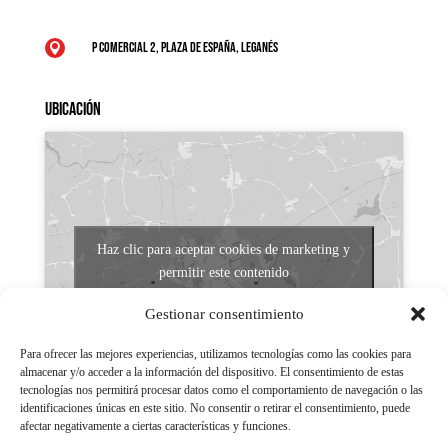
P Comercial 2, Plaza de España, Leganés

Ubicación
Haz clic para aceptar cookies de marketing y
permitir este contenido
Gestionar consentimiento
Para ofrecer las mejores experiencias, utilizamos tecnologías como las cookies para
almacenar y/o acceder a la información del dispositivo. El consentimiento de estas
tecnologías nos permitirá procesar datos como el comportamiento de navegación o las
identificaciones únicas en este sitio. No consentir o retirar el consentimiento, puede
afectar negativamente a ciertas características y funciones.
Aviso legal